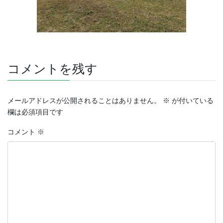
コメントを残す
メールアドレスが公開されることはありません。
※
が付いている
欄は必須項目です
コメント
※