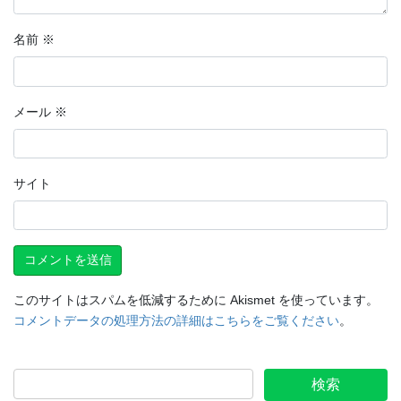
名前
※
メール
※
サイト
このサイトはスパムを低減するために Akismet を使っています。
コメントデータの処理方法の詳細はこちらをご覧ください
。