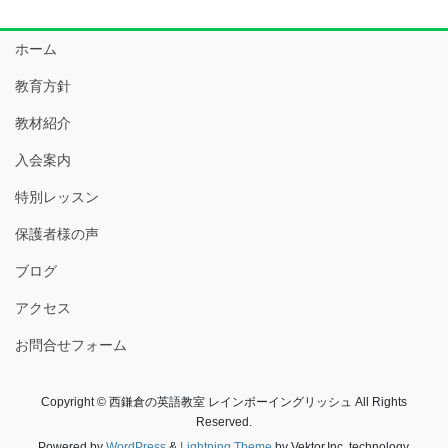
ホーム
教育方針
教材紹介
入会案内
特別レッスン
保護者様の声
ブログ
アクセス
お問合せフォーム
Copyright © 西鎌倉の英語教室 レインボーイングリッシュ All Rights
Reserved.
Powered by
WordPress
&
Lightning Theme
by Vektor,Inc. technology.