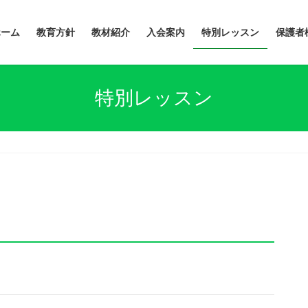
ホーム
教育方針
教材紹介
入会案内
特別レッスン
保護者
特別レッスン