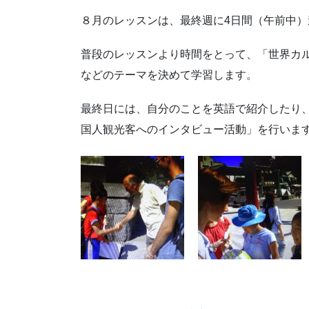
８月のレッスンは、最終週に4日間（午前中）
普段のレッスンより時間をとって、「世界カ
などのテーマを決めて学習します。
最終日には、自分のことを英語で紹介したり
国人観光客へのインタビュー活動」を行いま