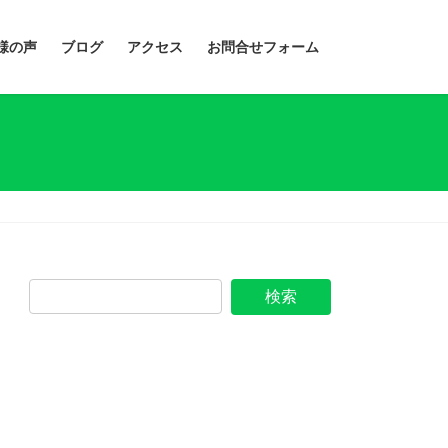
様の声
ブログ
アクセス
お問合せフォーム