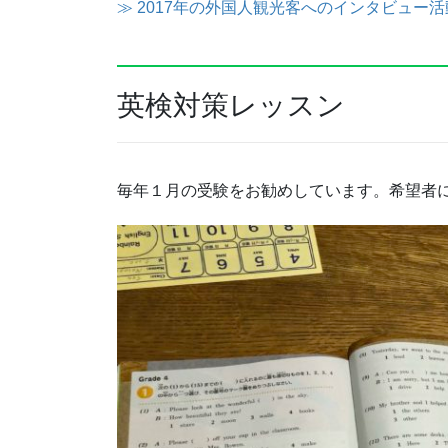
≫ 2017年の外国人観光客へのインタビュー
英検対策レッスン
毎年１月の受験をお勧めしています。希望者