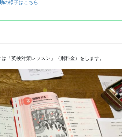
活動の様子はこちら
には「英検対策レッスン」〈別料金）をします。