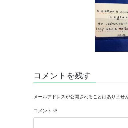
コメントを残す
メールアドレスが公開されることはありませ
コメント
※