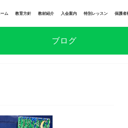
ホーム
教育方針
教材紹介
入会案内
特別レッスン
保護者
ブログ