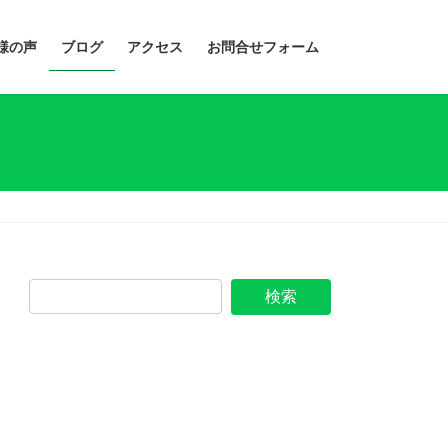
様の声
ブログ
アクセス
お問合せフォーム