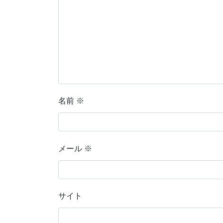
名前
※
メール
※
サイト