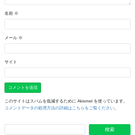
名前
※
メール
※
サイト
このサイトはスパムを低減するために Akismet を使っています。
コメントデータの処理方法の詳細はこちらをご覧ください
。