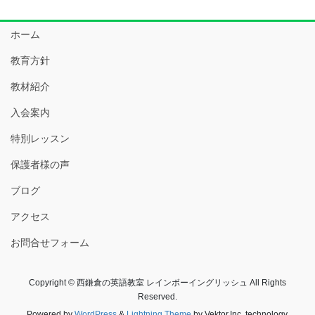
ホーム
教育方針
教材紹介
入会案内
特別レッスン
保護者様の声
ブログ
アクセス
お問合せフォーム
Copyright © 西鎌倉の英語教室 レインボーイングリッシュ All Rights
Reserved.
Powered by
WordPress
&
Lightning Theme
by Vektor,Inc. technology.