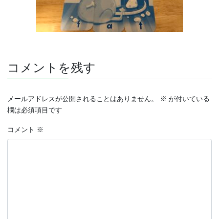
コメントを残す
メールアドレスが公開されることはありません。
※
が付いている
欄は必須項目です
コメント
※