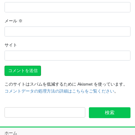
メール
※
サイト
このサイトはスパムを低減するために Akismet を使っています。
コメントデータの処理方法の詳細はこちらをご覧ください
。
ホーム