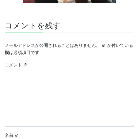
コメントを残す
メールアドレスが公開されることはありません。
※
が付いている
欄は必須項目です
コメント
※
名前
※