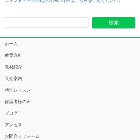
コメントデータの処理方法の詳細はこちらをご覧ください
。
ホーム
教育方針
教材紹介
入会案内
特別レッスン
保護者様の声
ブログ
アクセス
お問合せフォーム