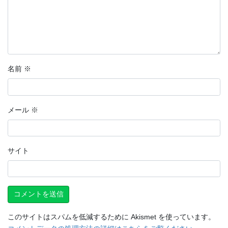
名前
※
メール
※
サイト
このサイトはスパムを低減するために Akismet を使っています。