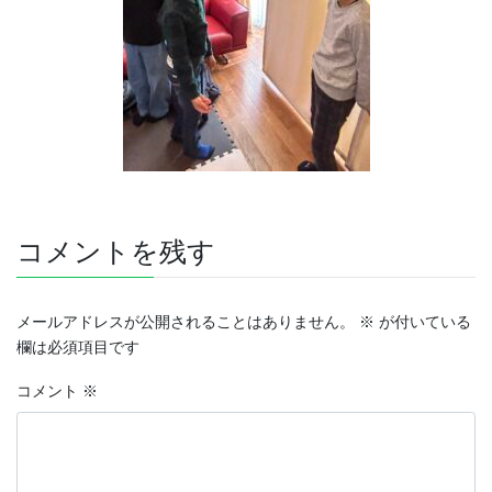
コメントを残す
メールアドレスが公開されることはありません。
※
が付いている
欄は必須項目です
コメント
※