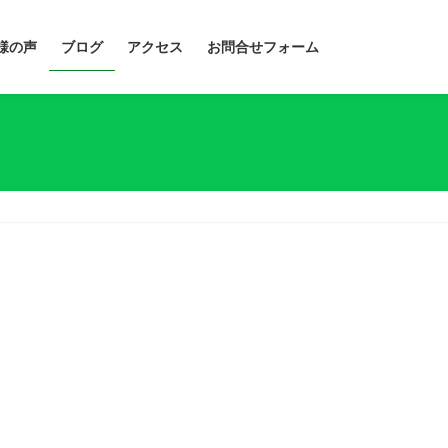
様の声
ブログ
アクセス
お問合せフォーム