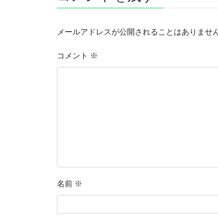
メールアドレスが公開されることはありませ
コメント
※
名前
※