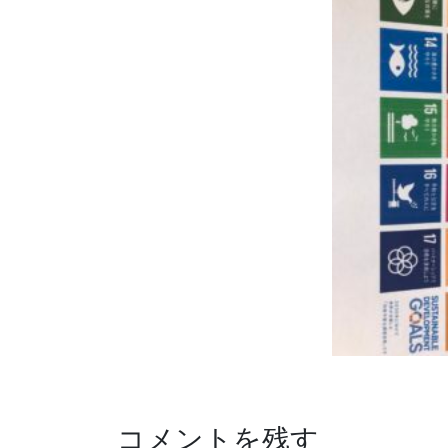
コメントを残す