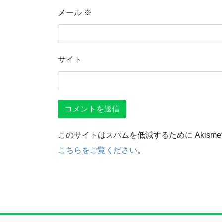
メール
※
サイト
このサイトはスパムを低減するために Akisme
こちらをご覧ください
。