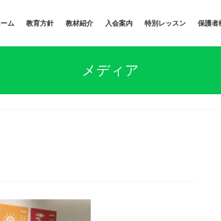
ホーム
教育方針
教材紹介
入会案内
特別レッスン
保護者
メディア