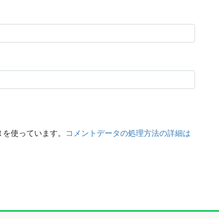
t を使っています。
コメントデータの処理方法の詳細は