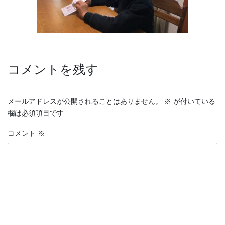
コメントを残す
メールアドレスが公開されることはありません。
※
が付いている
欄は必須項目です
コメント
※