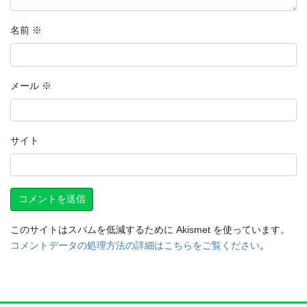
名前
※
メール
※
サイト
このサイトはスパムを低減するために Akismet を使っています。
コメントデータの処理方法の詳細はこちらをご覧ください
。