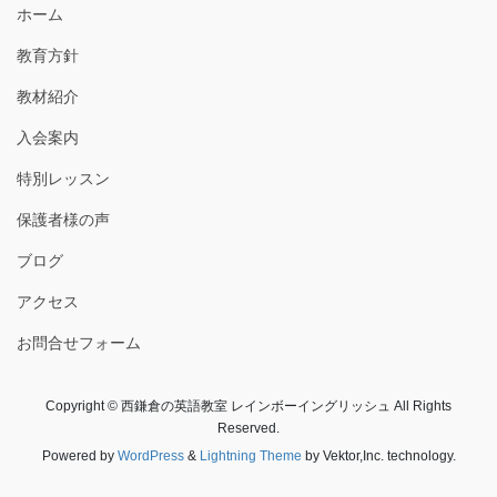
ホーム
教育方針
教材紹介
入会案内
特別レッスン
保護者様の声
ブログ
アクセス
お問合せフォーム
Copyright © 西鎌倉の英語教室 レインボーイングリッシュ All Rights
Reserved.
Powered by
WordPress
&
Lightning Theme
by Vektor,Inc. technology.