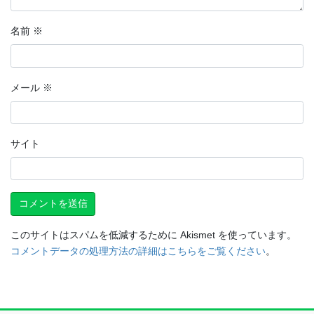
名前
※
メール
※
サイト
このサイトはスパムを低減するために Akismet を使っています。
コメントデータの処理方法の詳細はこちらをご覧ください
。