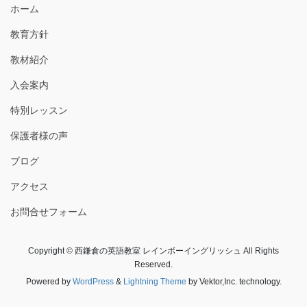
ホーム
教育方針
教材紹介
入会案内
特別レッスン
保護者様の声
ブログ
アクセス
お問合せフォーム
Copyright © 西鎌倉の英語教室 レインボーイングリッシュ All Rights
Reserved.
Powered by
WordPress
&
Lightning Theme
by Vektor,Inc. technology.