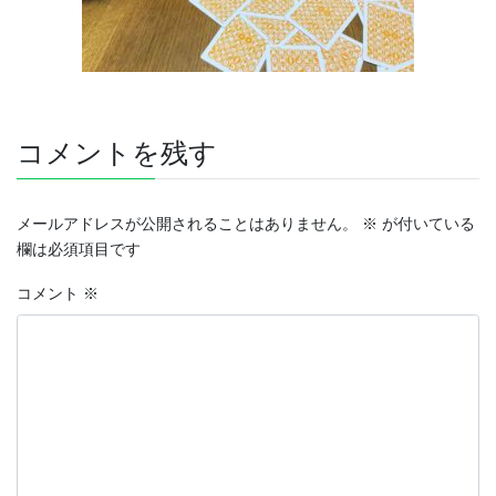
コメントを残す
メールアドレスが公開されることはありません。
※
が付いている
欄は必須項目です
コメント
※