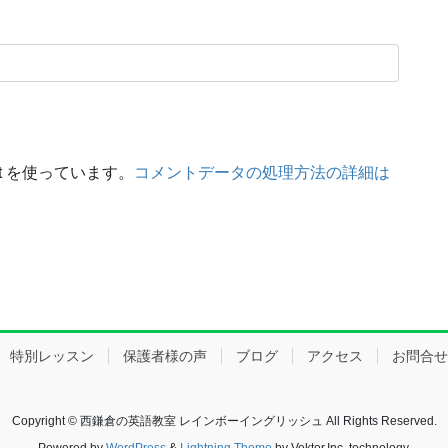
t を使っています。
コメントデータの処理方法の詳細は
特別レッスン
保護者様の声
ブログ
アクセス
お問合せ
Copyright © 西鎌倉の英語教室 レインボーイングリッシュ All Rights Reserved.