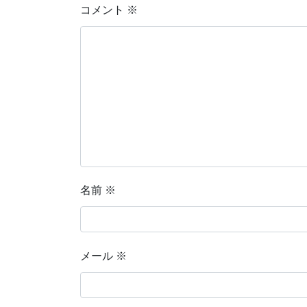
コメント
※
名前
※
メール
※