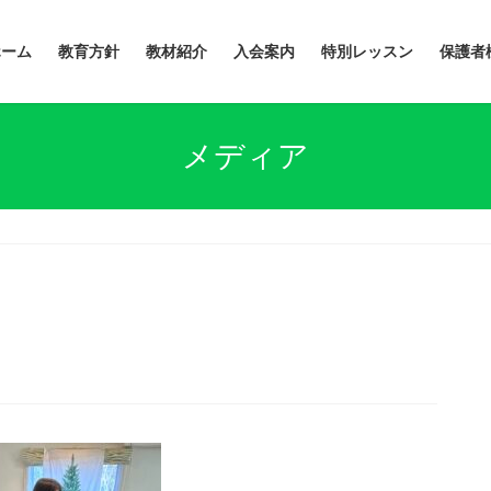
ホーム
教育方針
教材紹介
入会案内
特別レッスン
保護者
メディア