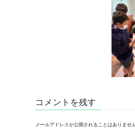
コメントを残す
メールアドレスが公開されることはありませ