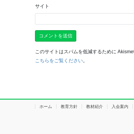
サイト
このサイトはスパムを低減するために Akisme
こちらをご覧ください
。
ホーム
教育方針
教材紹介
入会案内