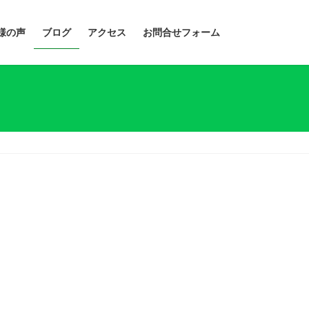
様の声
ブログ
アクセス
お問合せフォーム