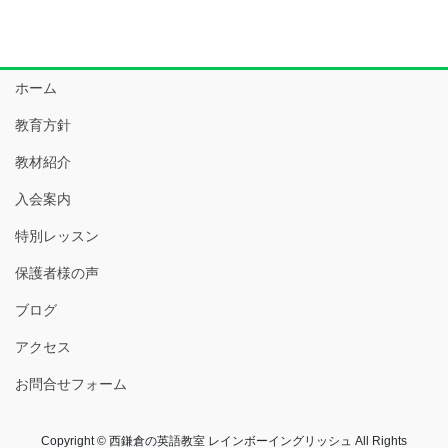
ホーム
教育方針
教材紹介
入会案内
特別レッスン
保護者様の声
ブログ
アクセス
お問合せフォーム
Copyright © 西鎌倉の英語教室 レインボーイングリッシュ All Rights