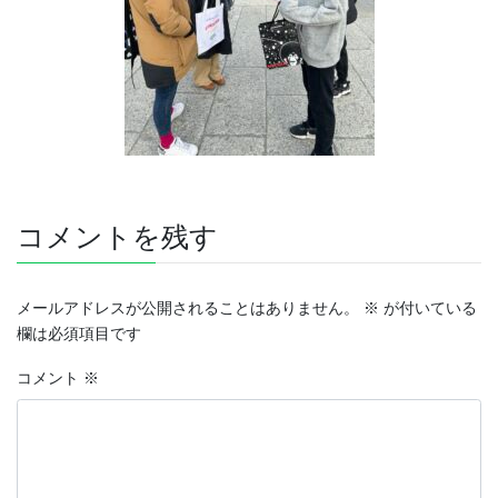
コメントを残す
メールアドレスが公開されることはありません。
※
が付いている
欄は必須項目です
コメント
※