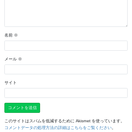
名前
※
メール
※
サイト
このサイトはスパムを低減するために Akismet を使っています。
コメントデータの処理方法の詳細はこちらをご覧ください
。