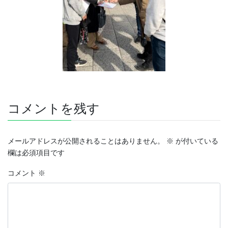
コメントを残す
メールアドレスが公開されることはありません。
※
が付いている
欄は必須項目です
コメント
※