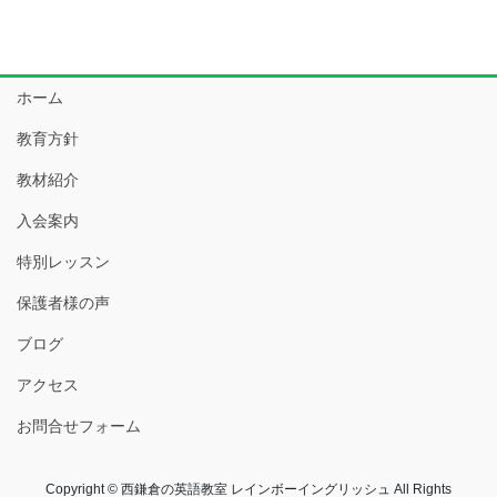
ホーム
教育方針
教材紹介
入会案内
特別レッスン
保護者様の声
ブログ
アクセス
お問合せフォーム
Copyright © 西鎌倉の英語教室 レインボーイングリッシュ All Rights