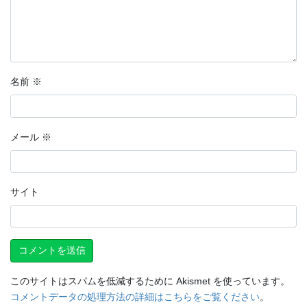
名前
※
メール
※
サイト
このサイトはスパムを低減するために Akismet を使っています。
コメントデータの処理方法の詳細はこちらをご覧ください
。