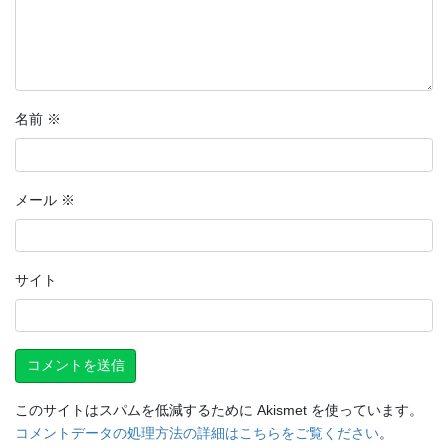
名前
※
メール
※
サイト
このサイトはスパムを低減するために Akismet を使っています。
コメントデータの処理方法の詳細はこちらをご覧ください
。