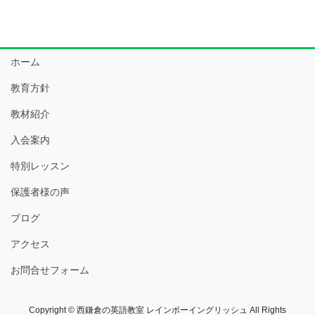
ホーム
教育方針
教材紹介
入会案内
特別レッスン
保護者様の声
ブログ
アクセス
お問合せフォーム
Copyright © 西鎌倉の英語教室 レインボーイングリッシュ All Rights