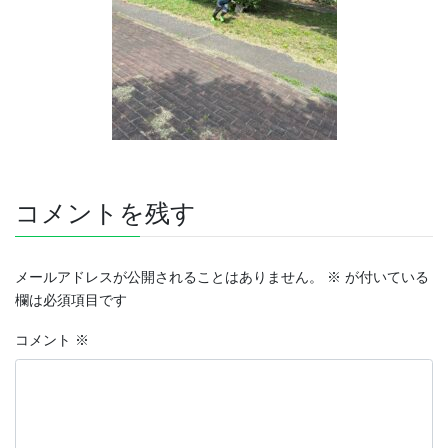
コメントを残す
メールアドレスが公開されることはありません。
※
が付いている
欄は必須項目です
コメント
※