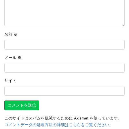
名前
※
メール
※
サイト
このサイトはスパムを低減するために Akismet を使っています。
コメントデータの処理方法の詳細はこちらをご覧ください
。