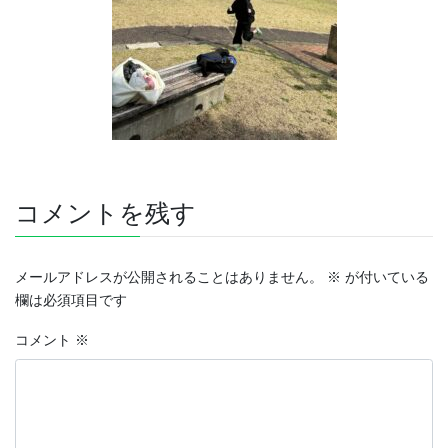
コメントを残す
メールアドレスが公開されることはありません。
※
が付いている
欄は必須項目です
コメント
※