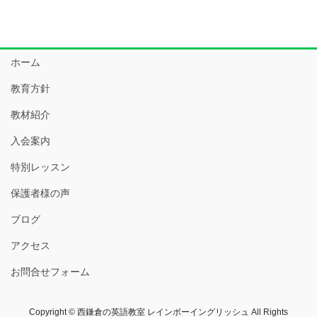
ホーム
教育方針
教材紹介
入会案内
特別レッスン
保護者様の声
ブログ
アクセス
お問合せフォーム
Copyright © 西鎌倉の英語教室 レインボーイングリッシュ All Rights