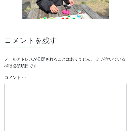
コメントを残す
メールアドレスが公開されることはありません。
※
が付いている
欄は必須項目です
コメント
※