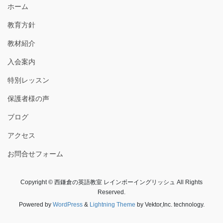
ホーム
教育方針
教材紹介
入会案内
特別レッスン
保護者様の声
ブログ
アクセス
お問合せフォーム
Copyright © 西鎌倉の英語教室 レインボーイングリッシュ All Rights
Reserved.
Powered by
WordPress
&
Lightning Theme
by Vektor,Inc. technology.