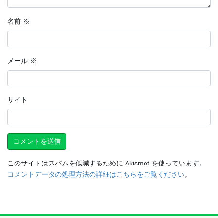
名前
※
メール
※
サイト
このサイトはスパムを低減するために Akismet を使っています。
コメントデータの処理方法の詳細はこちらをご覧ください
。