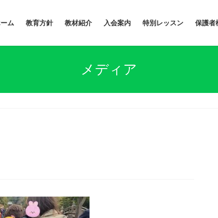
ホーム
教育方針
教材紹介
入会案内
特別レッスン
保護者
メディア