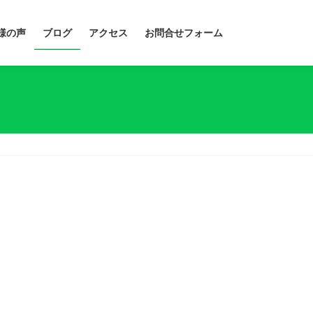
様の声
ブログ
アクセス
お問合せフォーム