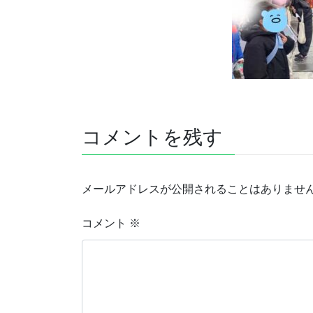
コメントを残す
メールアドレスが公開されることはありませ
コメント
※