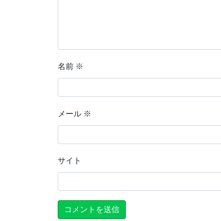
名前
※
メール
※
サイト