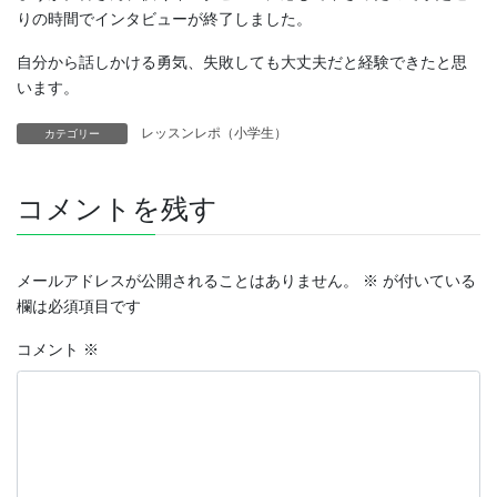
りの時間でインタビューが終了しました。
自分から話しかける勇気、失敗しても大丈夫だと経験できたと思
います。
レッスンレポ（小学生）
カテゴリー
コメントを残す
メールアドレスが公開されることはありません。
※
が付いている
欄は必須項目です
コメント
※