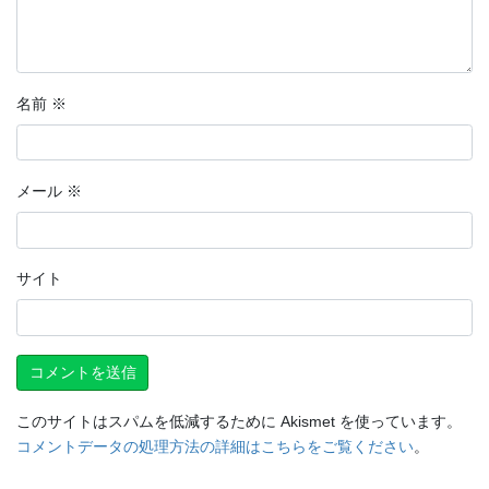
名前
※
メール
※
サイト
このサイトはスパムを低減するために Akismet を使っています。
コメントデータの処理方法の詳細はこちらをご覧ください
。