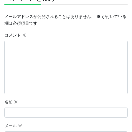
メールアドレスが公開されることはありません。
※
が付いている
欄は必須項目です
コメント
※
名前
※
メール
※