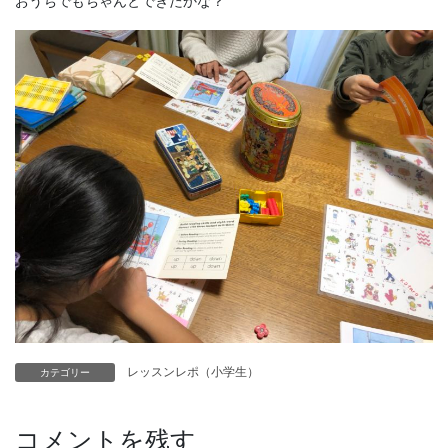
おうちでもちゃんとできたかな？
レッスンレポ（小学生）
カテゴリー
コメントを残す