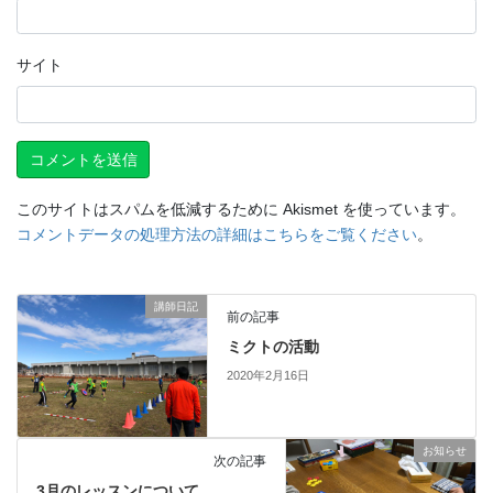
サイト
このサイトはスパムを低減するために Akismet を使っています。
コメントデータの処理方法の詳細はこちらをご覧ください
。
講師日記
前の記事
ミクトの活動
2020年2月16日
お知らせ
次の記事
3月のレッスンについて