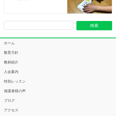
ホーム
教育方針
教材紹介
入会案内
特別レッスン
保護者様の声
ブログ
アクセス