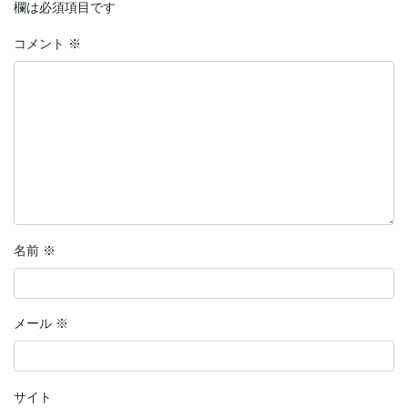
欄は必須項目です
コメント
※
名前
※
メール
※
サイト