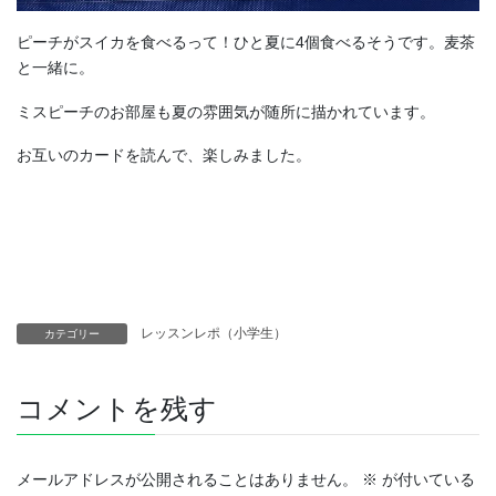
ピーチがスイカを食べるって！ひと夏に4個食べるそうです。麦茶
と一緒に。
ミスピーチのお部屋も夏の雰囲気が随所に描かれています。
お互いのカードを読んで、楽しみました。
レッスンレポ（小学生）
カテゴリー
コメントを残す
メールアドレスが公開されることはありません。
※
が付いている