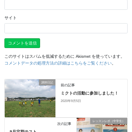
サイト
このサイトはスパムを低減するために Akismet を使っています。
コメントデータの処理方法の詳細はこちらをご覧ください
。
講師日記
前の記事
ミクトの活動に参加しました！
2020年9月5日
レッスンレポ（中学生）
次の記事
9月定期テスト