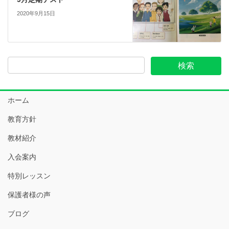
2020年9月15日
ホーム
教育方針
教材紹介
入会案内
特別レッスン
保護者様の声
ブログ