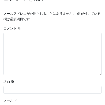
メールアドレスが公開されることはありません。
※
が付いている
欄は必須項目です
コメント
※
名前
※
メール
※