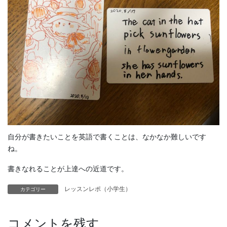
自分が書きたいことを英語で書くことは、なかなか難しいです
ね。
書きなれることが上達への近道です。
レッスンレポ（小学生）
カテゴリー
コメントを残す