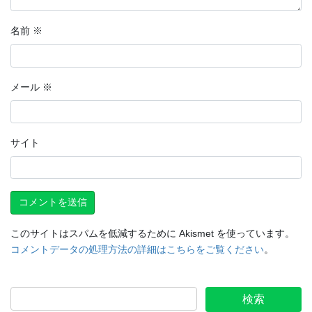
名前
※
メール
※
サイト
このサイトはスパムを低減するために Akismet を使っています。
コメントデータの処理方法の詳細はこちらをご覧ください
。