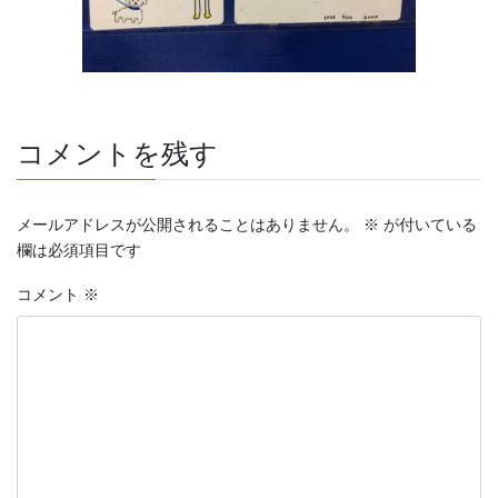
コメントを残す
メールアドレスが公開されることはありません。
※
が付いている
欄は必須項目です
コメント
※