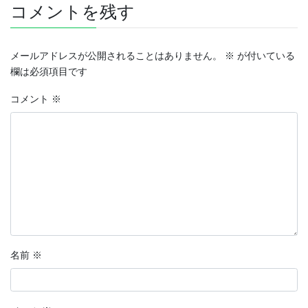
コメントを残す
メールアドレスが公開されることはありません。
※
が付いている
欄は必須項目です
コメント
※
名前
※