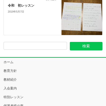
令和 初レッスン
2019年5月7日
ホーム
教育方針
教材紹介
入会案内
特別レッスン
保護者様の声