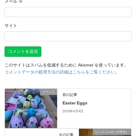
メール
※
サイト
このサイトはスパムを低減するために Akismet を使っています。
コメントデータの処理方法の詳細はこちらをご覧ください
。
イベント
前の記事
Easter Eggs
2019年4月4日
レッスンレポ（小学生）
次の記事