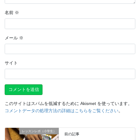
名前
※
メール
※
サイト
このサイトはスパムを低減するために Akismet を使っています。
コメントデータの処理方法の詳細はこちらをご覧ください
。
レッスンレポ（小学生）
前の記事