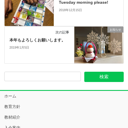
Tuesday morning please!
2018年12月15日
お知らせ
次の記事
本年もよろしくお願いします。
2019年1月5日
ホーム
教育方針
教材紹介
入会案内