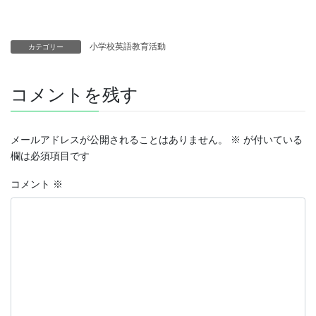
小学校英語教育活動
カテゴリー
コメントを残す
メールアドレスが公開されることはありません。
※
が付いている
欄は必須項目です
コメント
※