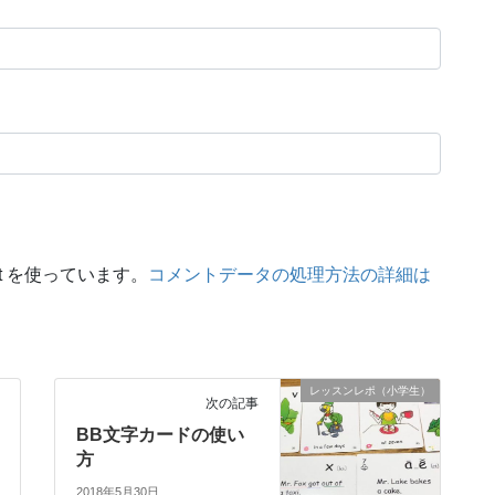
t を使っています。
コメントデータの処理方法の詳細は
レッスンレポ（小学生）
次の記事
BB文字カードの使い
方
2018年5月30日