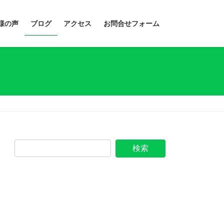
様の声
ブログ
アクセス
お問合せフォーム