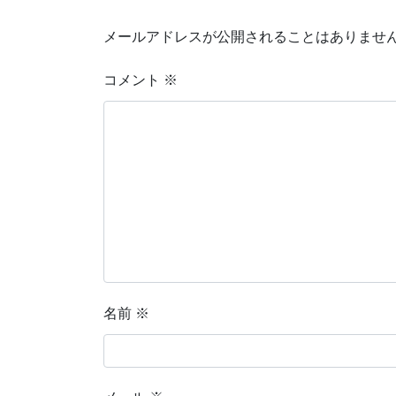
メールアドレスが公開されることはありませ
コメント
※
名前
※