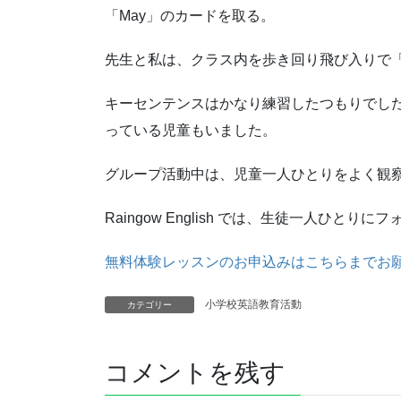
「May」のカードを取る。
先生と私は、クラス内を歩き回り飛び入りで
キーセンテンスはかなり練習したつもりでしたが、「M
っている児童もいました。
グループ活動中は、児童一人ひとりをよく観
Raingow English では、生徒一人ひ
無料体験レッスンのお申込みはこちらまでお
小学校英語教育活動
カテゴリー
コメントを残す