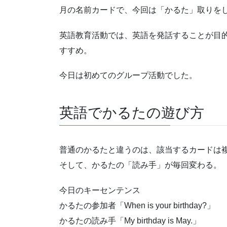
月の名前カードで、今回は「かるた」取りを
英語教育活動では、英語を発話することが目
すすめ。
今日は初めてのグループ活動でした。
英語でかるたの遊び方
普通のかるたと違うのは、該当するカードは
そして、かるたの「読み手」が毎回変わる。
今日のキーセンテンス
かるたの参加者「When is your birthday?」
かるたの読み手「My birthday is May.」