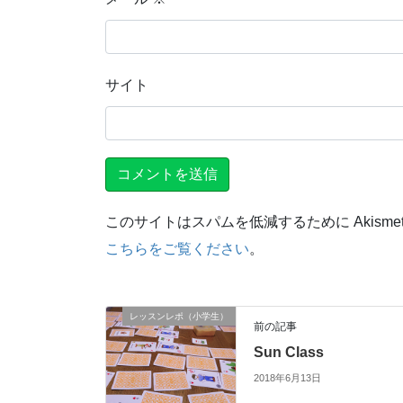
サイト
このサイトはスパムを低減するために Akisme
こちらをご覧ください
。
レッスンレポ（小学生）
前の記事
Sun Class
2018年6月13日