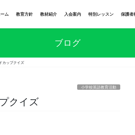
ホーム
教育方針
教材紹介
入会案内
特別レッスン
保護者
ブログ
ドカップクイズ
小学校英語教育活動
プクイズ