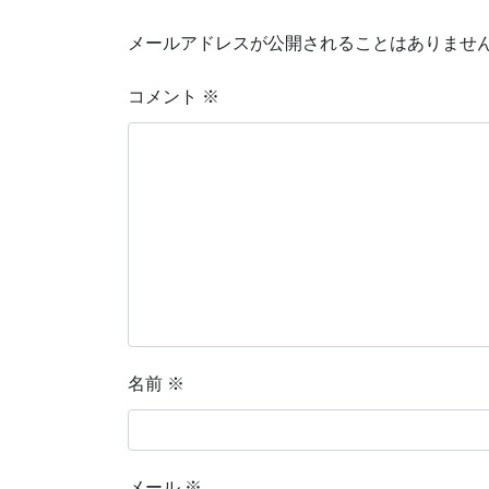
メールアドレスが公開されることはありませ
コメント
※
名前
※
メール
※