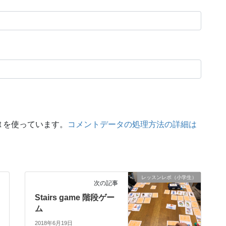
t を使っています。
コメントデータの処理方法の詳細は
レッスンレポ（小学生）
次の記事
Stairs game 階段ゲー
ム
2018年6月19日