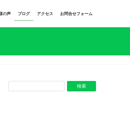
様の声
ブログ
アクセス
お問合せフォーム