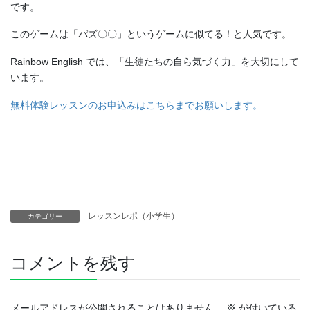
です。
このゲームは「パズ〇〇」というゲームに似てる！と人気です。
Rainbow English では、「生徒たちの自ら気づく力」を大切にして
います。
無料体験レッスンのお申込みはこちらまでお願いします。
レッスンレポ（小学生）
カテゴリー
コメントを残す
メールアドレスが公開されることはありません。
※
が付いている