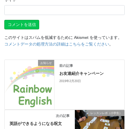
このサイトはスパムを低減するために Akismet を使っています。
コメントデータの処理方法の詳細はこちらをご覧ください
。
お知らせ
前の記事
お友達紹介キャンペーン
2019年2月20日
レッスンレポ（小学生）
次の記事
英語ができるようになる呪文