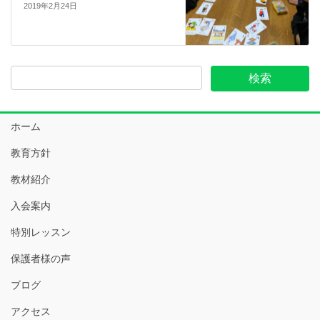
2019年2月24日
ホーム
教育方針
教材紹介
入会案内
特別レッスン
保護者様の声
ブログ
アクセス