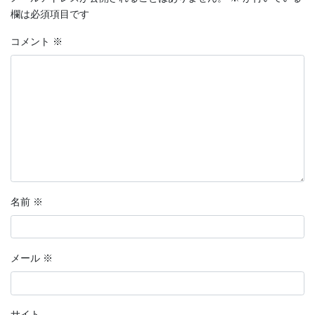
欄は必須項目です
コメント
※
名前
※
メール
※
サイト