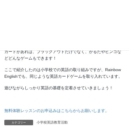
カードがあれば、ブラックアウトだけでなく、かるたやビンゴな
どどんなゲームもできます！
ここで紹介したのは小学校での英語の取り組みですが、Rainbow
Englishでも、同じような英語カードゲームを取り入れています。
遊びながらしっかり英語の基礎を定着させていきましょう！
無料体験レッスンのお申込みはこちらからお願いします。
小学校英語教育活動
カテゴリー