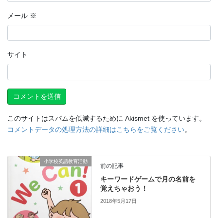
メール
※
サイト
このサイトはスパムを低減するために Akismet を使っています。
コメントデータの処理方法の詳細はこちらをご覧ください
。
小学校英語教育活動
前の記事
キーワードゲームで月の名前を
覚えちゃおう！
2018年5月17日