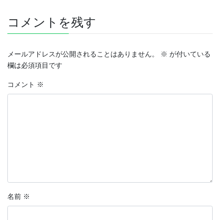
コメントを残す
メールアドレスが公開されることはありません。
※
が付いている
欄は必須項目です
コメント
※
名前
※