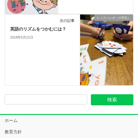
レッスンレポ（小学生）
次の記事
英語のリズムをつかむには？
2018年5月21日
ホーム
教育方針